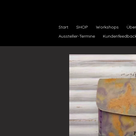
Start
SHOP
Workshops
Über.
Aussteller-Termine
Kundenfeedbac