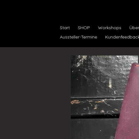
Start
SHOP
Workshops
Über.
Aussteller-Termine
Kundenfeedbac